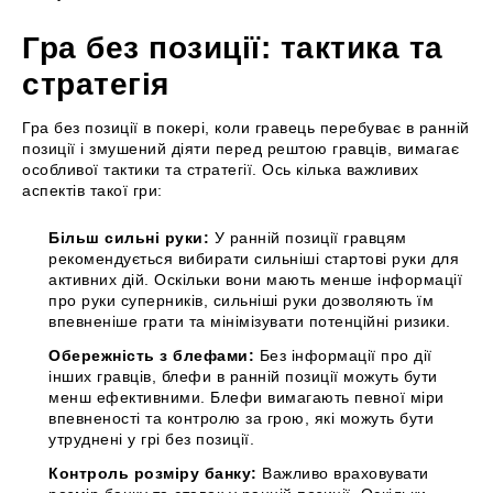
Гра без позиції: тактика та
стратегія
Гра без позиції в покері, коли гравець перебуває в ранній
позиції і змушений діяти перед рештою гравців, вимагає
особливої тактики та стратегії. Ось кілька важливих
аспектів такої гри:
Більш сильні руки:
У ранній позиції гравцям
рекомендується вибирати сильніші стартові руки для
активних дій. Оскільки вони мають менше інформації
про руки суперників, сильніші руки дозволяють їм
впевненіше грати та мінімізувати потенційні ризики.
Обережність з блефами:
Без інформації про дії
інших гравців, блефи в ранній позиції можуть бути
менш ефективними. Блефи вимагають певної міри
впевненості та контролю за грою, які можуть бути
утруднені у грі без позиції.
Контроль розміру банку:
Важливо враховувати