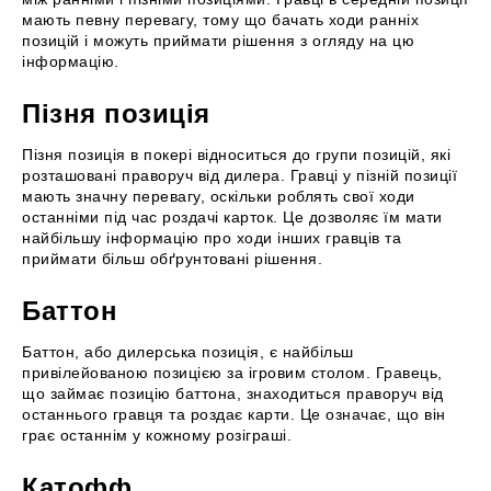
мають певну перевагу, тому що бачать ходи ранніх
позицій і можуть приймати рішення з огляду на цю
інформацію.
Пізня позиція
Пізня позиція в покері відноситься до групи позицій, які
розташовані праворуч від дилера. Гравці у пізній позиції
мають значну перевагу, оскільки роблять свої ходи
останніми під час роздачі карток. Це дозволяє їм мати
найбільшу інформацію про ходи інших гравців та
приймати більш обґрунтовані рішення.
Баттон
Баттон, або дилерська позиція, є найбільш
привілейованою позицією за ігровим столом. Гравець,
що займає позицію баттона, знаходиться праворуч від
останнього гравця та роздає карти. Це означає, що він
грає останнім у кожному розіграші.
Катофф