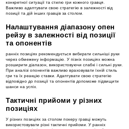
конкретної ситуації та стилю гри кожного гравця.
Важливо адаптувати свою стратегію в залежності від
позиції та дій інших гравців за столом.
Налаштування діапазону опен
рейзу в залежності від позиції
та опонентів
ранніх позиціях рекомендується вибирати сильніші руки
через обмежену інформацію. У пізніх позиціях можна
розширити діапазон, використовуючи слабкі і сильні руки.
При аналізі опонентів важливо враховувати їхній стиль
гри та їх реакцію ставки. Адаптувати свою стратегію
відповідно до позиції та опонентів допоможе підвищити
шанси на успіх.
Тактичні прийоми у різних
позиціях
У різних позиціях за столом покеру гравці можуть
використовувати різні тактичні прийоми. У ранніх