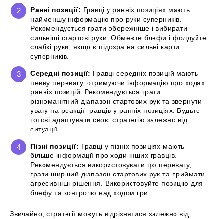
Ранні позиції:
Гравці у ранніх позиціях мають
найменшу інформацію про руки суперників.
Рекомендується грати обережніше і вибирати
сильніші стартові руки. Обмежте блефи і фолдуйте
слабкі руки, якщо є підозра на сильні карти
суперників.
Середні позиції:
Гравці середніх позицій мають
певну перевагу, отримуючи інформацію про ходах
ранніх позицій. Рекомендується грати
різноманітний діапазон стартових рук та звернути
увагу на реакції гравців у ранніх позиціях. Будьте
готові адаптувати свою стратегію залежно від
ситуації.
Пізні позиції:
Гравці у пізніх позиціях мають
більше інформації про ходи інших гравців.
Рекомендується використовувати цю перевагу,
грати ширший діапазон стартових рук та приймати
агресивніші рішення. Використовуйте позицію для
блефу та контролю над ходом гри.
Звичайно, стратегії можуть відрізнятися залежно від